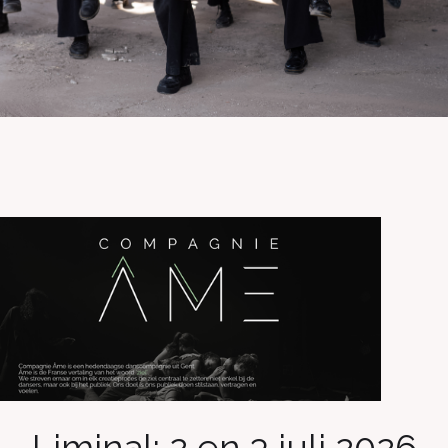
Liminal: 2 en 3 juli 2026