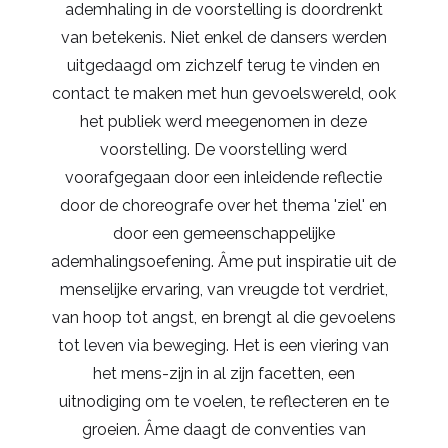
ademhaling in de voorstelling is doordrenkt
van betekenis. Niet enkel de dansers werden
uitgedaagd om zichzelf terug te vinden en
contact te maken met hun gevoelswereld, ook
het publiek werd meegenomen in deze
voorstelling. De voorstelling werd
voorafgegaan door een inleidende reflectie
door de choreografe over het thema 'ziel' en
door een gemeenschappelijke
ademhalingsoefening. Âme put inspiratie uit de
menselijke ervaring, van vreugde tot verdriet,
van hoop tot angst, en brengt al die gevoelens
tot leven via beweging. Het is een viering van
het mens-zijn in al zijn facetten, een
uitnodiging om te voelen, te reflecteren en te
groeien. Âme daagt de conventies van