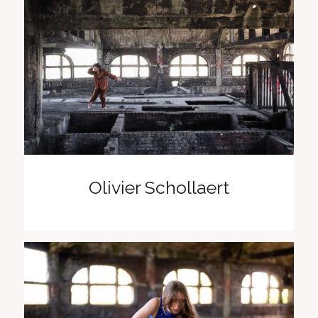
Olivier Schollaert