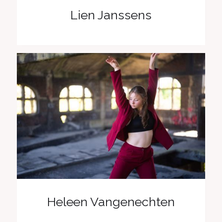
Lien Janssens
Heleen Vangenechten