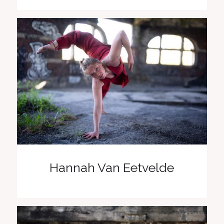
Hannah Van Eetvelde