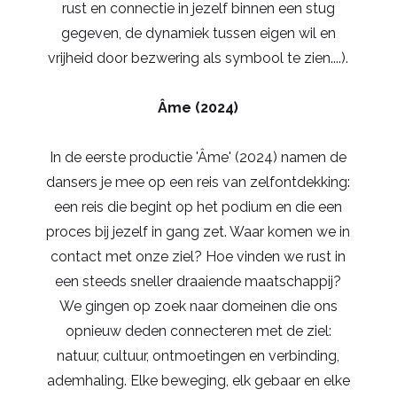
rust en connectie in jezelf binnen een stug
gegeven, de dynamiek tussen eigen wil en
vrijheid door bezwering als symbool te zien....).
Âme (2024)
In de eerste productie 'Âme' (2024) namen de
dansers je mee op een reis van zelfontdekking:
een reis die begint op het podium en die een
proces bij jezelf in gang zet. Waar komen we in
contact met onze ziel? Hoe vinden we rust in
een steeds sneller draaiende maatschappij?
We gingen op zoek naar domeinen die ons
opnieuw deden connecteren met de ziel:
natuur, cultuur, ontmoetingen en verbinding,
ademhaling. Elke beweging, elk gebaar en elke