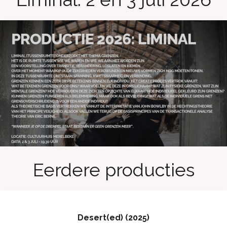
Eerdere producties
Desert(ed) (2025)