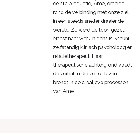
eerste productie, 'Âme', draaide
rond de verbinding met onze ziel
in een steeds sneller draaiende
wereld. Zo werd de toon gezet.
Naast haar werk in dans is Shauni
zelfstandig klinisch psycholoog en
relatietherapeut. Haar
therapeutische achtergrond voedt
de verhalen die ze tot leven
brengt in de creatieve processen
van Âme.