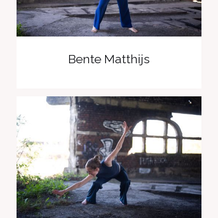
Bente Matthijs