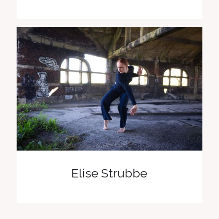
Elise Strubbe