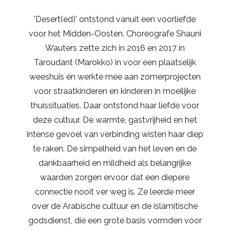
'Desert(ed)' ontstond vanuit een voorliefde
voor het Midden-Oosten. Choreografe Shauni
Wauters zette zich in 2016 en 2017 in
Taroudant (Marokko) in voor een plaatselijk
weeshuis én werkte mee aan zomerprojecten
voor straatkinderen en kinderen in moeilijke
thuissituaties. Daar ontstond haar liefde voor
deze cultuur. De warmte, gastvrijheid en het
intense gevoel van verbinding wisten haar diep
te raken. De simpelheid van het leven en de
dankbaarheid en mildheid als belangrijke
waarden zorgen ervoor dat een diepere
connectie nooit ver weg is. Ze leerde meer
over de Arabische cultuur en de islamitische
godsdienst, die een grote basis vormden voor