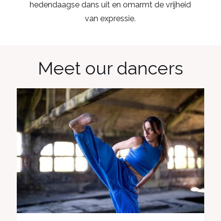
hedendaagse dans uit en omarmt de vrijheid
van expressie.
Meet our dancers