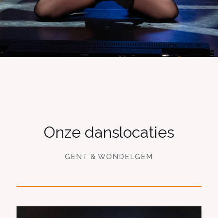
Onze danslocaties
GENT & WONDELGEM