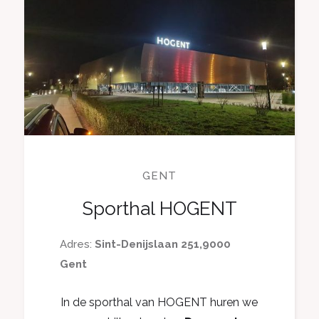
GENT
Sporthal HOGENT
Adres:
Sint-Denijslaan 251,
9000
Gent
In de sporthal van HOGENT huren we