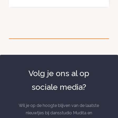
Volg je ons al op
sociale media?
Wil je op de hoogte blijven van de laatste
nieuwtjes bij dansstudio Mudita en