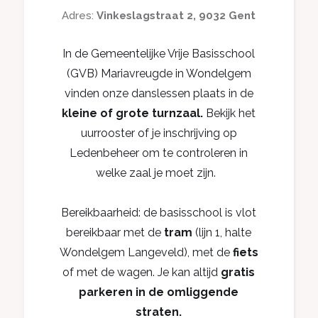
Adres:
Vinkeslagstraat 2, 9032 Gent
In de Gemeentelijke Vrije Basisschool
(GVB) Mariavreugde in Wondelgem
vinden onze danslessen plaats in de
kleine of grote turnzaal.
Bekijk het
uurrooster of je inschrijving op
Ledenbeheer om te controleren in
welke zaal je moet zijn.
Bereikbaarheid: de basisschool is vlot
bereikbaar met de
tram
(lijn 1, halte
Wondelgem Langeveld), met de
fiets
of met de wagen. Je kan altijd
gratis
parkeren in de omliggende
straten.