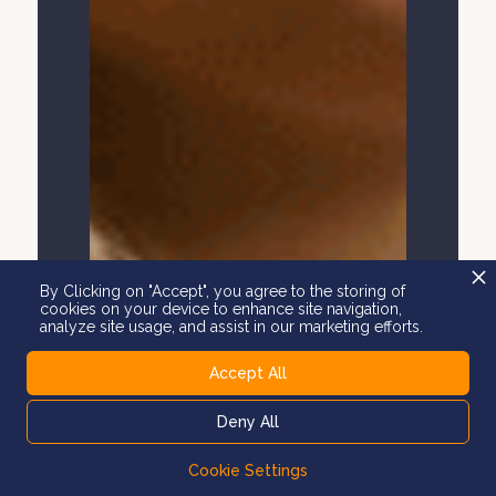
By Clicking on "Accept", you agree to the storing of
cookies on your device to enhance site navigation,
analyze site usage, and assist in our marketing efforts.
Accept All
Deny All
Cookie Settings