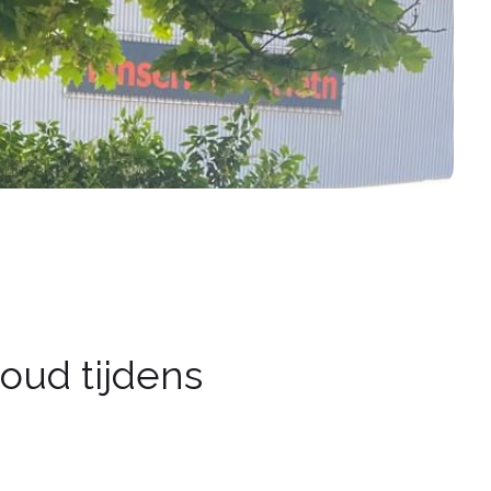
oud tijdens