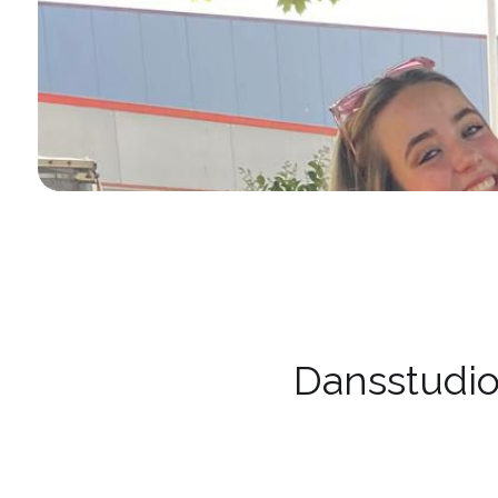
Dansstudio