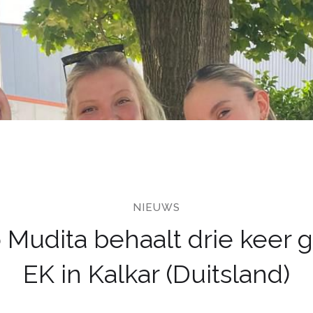
NIEUWS
 Mudita behaalt drie keer g
EK in Kalkar (Duitsland)