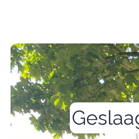
Geslaa