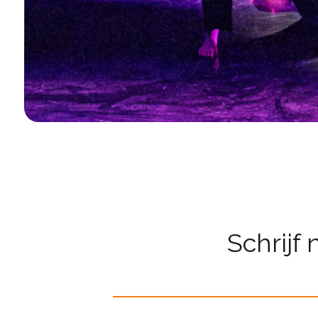
Schrijf 