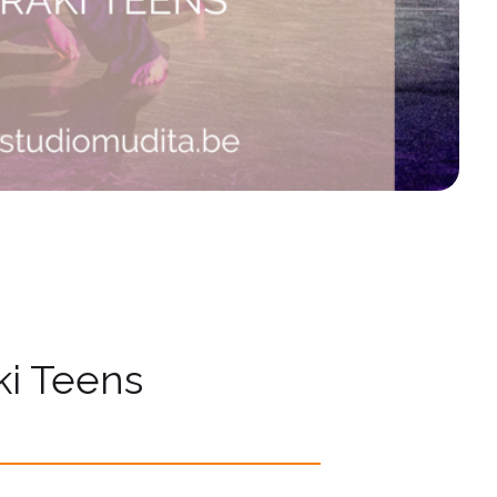
aki Teens